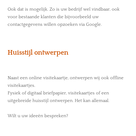
Ook dat is mogelijk. Zo is uw bedrijf wel vindbaar, ook
voor bestaande klanten die bijvoorbeeld uw
contactgegevens willen opzoeken via Google.
Huisstijl ontwerpen
Naast een online visitekaartje, ontwerpen wij ook offline
visitekaartjes.
Fysiek of digitaal briefpapier, visitekaartjes of een
uitgebreide huisstijl ontwerpen. Het kan allemaal.
Wilt u uw ideeën bespreken?